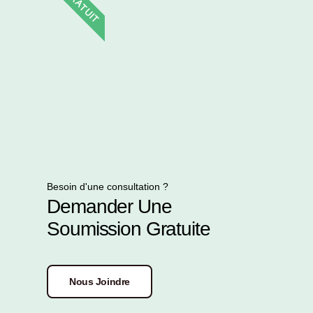
Besoin d'une consultation ?
Demander Une
Soumission Gratuite
Nous Joindre